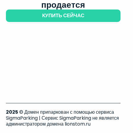
продается
КУПИТЬ СЕЙЧАС
2025
© Домен припаркован с помощью сервиса
SigmaParking | Сервис SigmaParking не является
администратором домена lionstom.ru