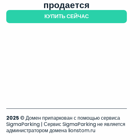
продается
КУПИТЬ СЕЙЧАС
2025
© Домен припаркован с помощью сервиса
SigmaParking | Сервис SigmaParking не является
администратором домена lionstom.ru